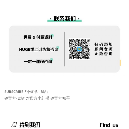
SUBSCRIBE「小红书、B站」
@官方-B站
@官方小红书
@官方知乎