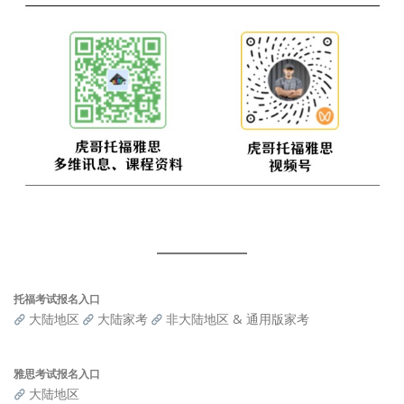
托福考试报名入口
大陆地区
大陆家考
非大陆地区 & 通用版家考
雅思考试报名入口
大陆地区