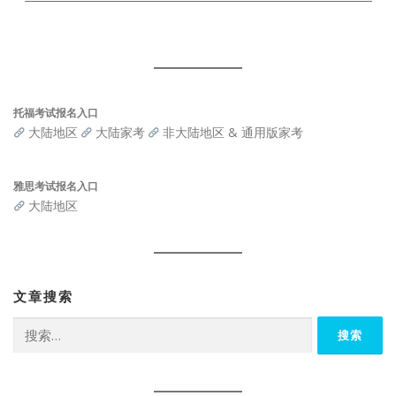
托福考试报名入口
大陆地区
大陆家考
非大陆地区 & 通用版家考
雅思考试报名入口
大陆地区
文章搜索
搜
索：