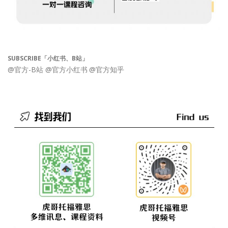
SUBSCRIBE「小红书、B站」
@官方-B站
@官方小红书
@官方知乎