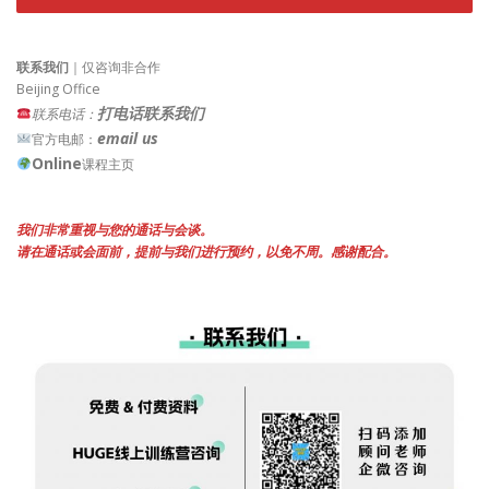
联系我们
｜仅咨询非合作
Beijing Office
打电话联系我们
联系电话：
email us
官方电邮：
Online
课程主页
我们非常重视与您的通话与会谈。
请在通话或会面前，提前与我们进行预约，以免不周。感谢配合。