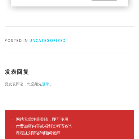
POSTED IN
UNCATEGORIZED
发表回复
要发表评论，您必须先
登录
。
· 网站无需注册登陆，即可使用

· 付费加密内容或福利资料请咨询

· 课程规划请咨询顾问老师