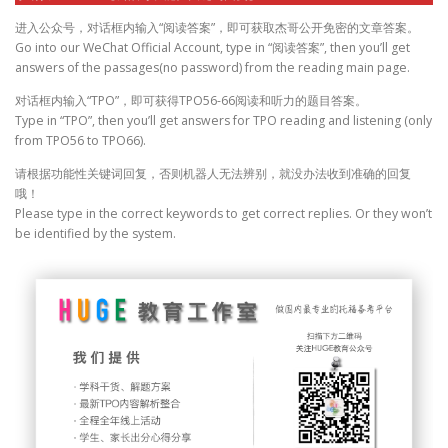
进入公众号，对话框内输入“阅读答案”，即可获取杰哥公开免密的文章答案。
Go into our WeChat Official Account, type in “阅读答案”, then you’ll get
answers of the passages(no password) from the reading main page.
对话框内输入“TPO”，即可获得TPO56-66阅读和听力的题目答案。
Type in “TPO”, then you’ll get answers for TPO reading and listening (only
from TPO56 to TPO66).
请根据功能性关键词回复，否则机器人无法辨别，就没办法收到准确的回复
哦！
Please type in the correct keywords to get correct replies. Or they won’t
be identified by the system.