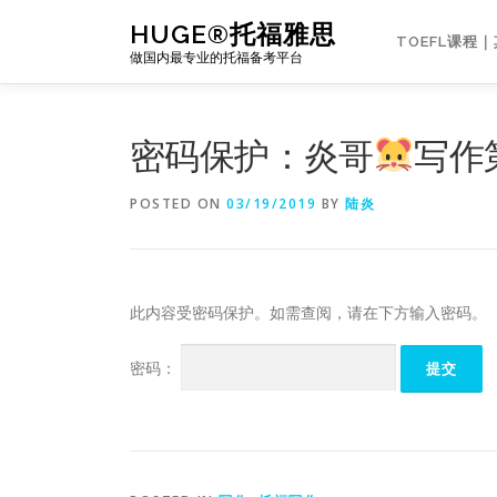
Skip
HUGE®托福雅思
to
TOEFL课程
做国内最专业的托福备考平台
content
密码保护：炎哥
写作第
POSTED ON
03/19/2019
BY
陆炎
此内容受密码保护。如需查阅，请在下方输入密码。
密码：