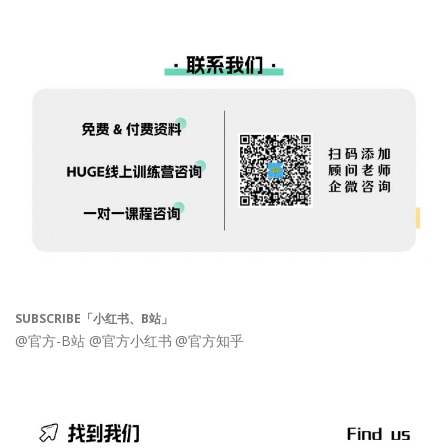
SUBSCRIBE「小红书、B站」
@官方-B站
@官方小红书
@官方知乎