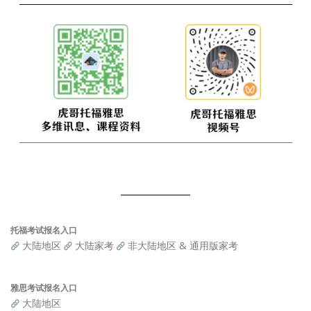
托福考试报名入口
大陆地区
大陆家考
非大陆地区 & 通用版家考
雅思考试报名入口
大陆地区