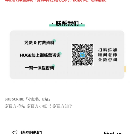
SUBSCRIBE「小红书、B站」
@官方-B站
@官方小红书
@官方知乎