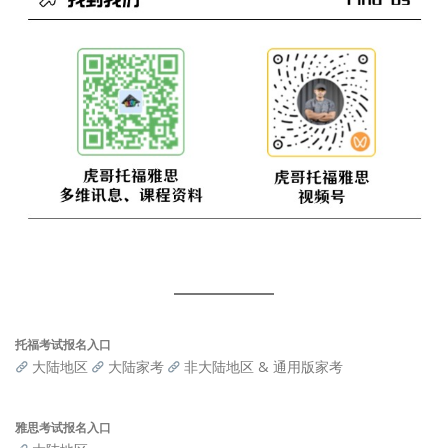
托福考试报名入口
大陆地区
大陆家考
非大陆地区 & 通用版家考
雅思考试报名入口