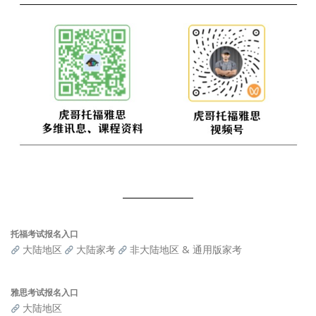
托福考试报名入口
大陆地区
大陆家考
非大陆地区 & 通用版家考
雅思考试报名入口
大陆地区