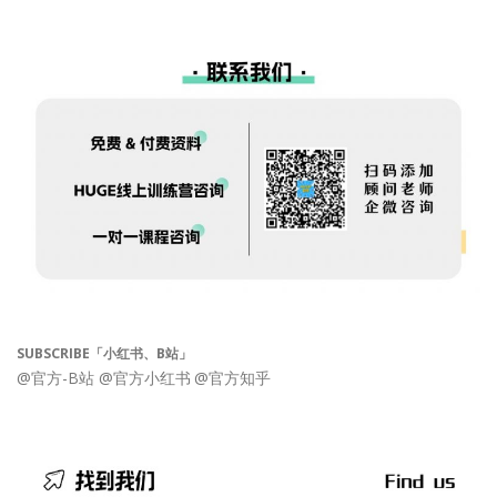
SUBSCRIBE「小红书、B站」
@官方-B站
@官方小红书
@官方知乎