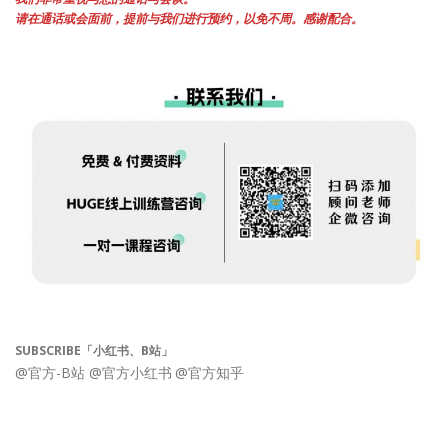
请在通话或会面前，提前与我们进行预约，以免不周。感谢配合。
SUBSCRIBE「小红书、B站」
@官方-B站
@官方小红书
@官方知乎