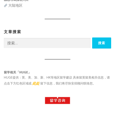
大陆地区
文章搜索
搜
索：
留学相关「HUGE」
HUGE提供：英、美、加、新、HK等地区留学建议 具体留英留美相关信息，请
此处
点击下方红色区域或
留下信息，我们将尽快安排顾问联络您。