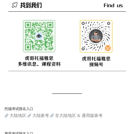
托福考试报名入口
大陆地区
大陆家考
非大陆地区 & 通用版家考
雅思考试报名入口