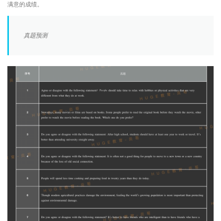
满意的成绩。
真题预测