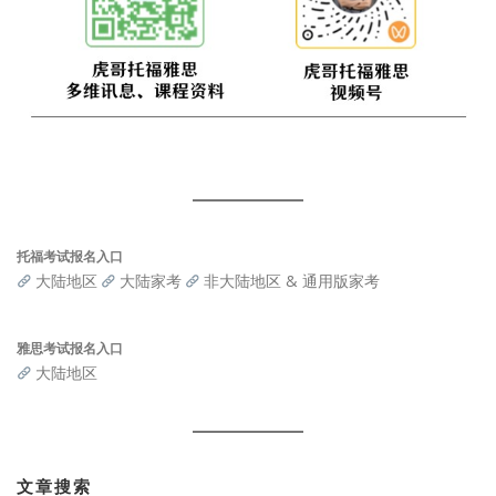
托福考试报名入口
大陆地区
大陆家考
非大陆地区 & 通用版家考
雅思考试报名入口
大陆地区
文章搜索