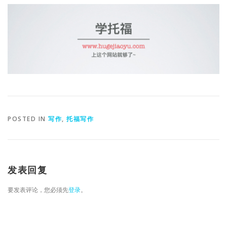
POSTED IN
写作
,
托福写作
发表回复
要发表评论，您必须先
登录
。