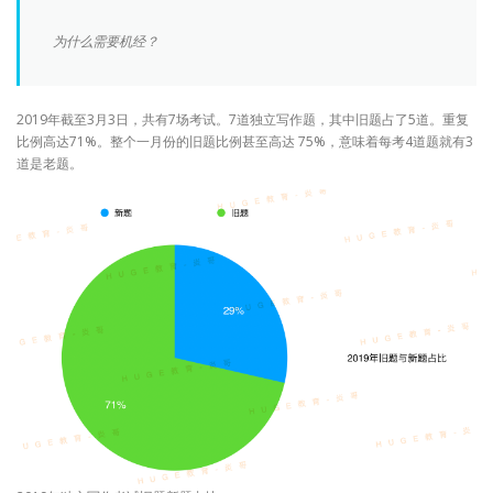
为什么需要机经？
2019年截至3月3日，共有7场考试。7道独立写作题，其中旧题占了5道。重复
比例高达71%。整个一月份的旧题比例甚至高达 75%，意味着每考4道题就有3
道是老题。