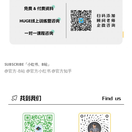
SUBSCRIBE「小红书、B站」
@官方-B站
@官方小红书
@官方知乎