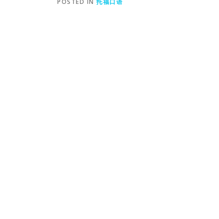
POSTED IN
托福口语