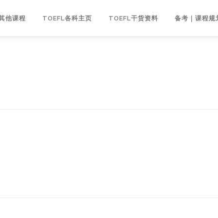
｜其他课程
TOEFL各科主页
TOEFL干货资料
备考｜课程规