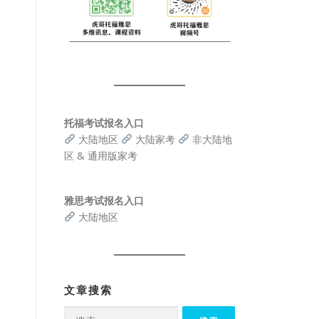
托福考试报名入口
大陆地区
大陆家考
非大陆地
区 & 通用版家考
雅思考试报名入口
大陆地区
文章搜索
搜