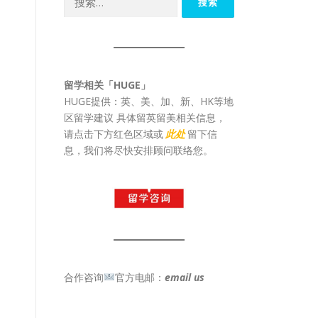
索：
留学相关「HUGE」
HUGE提供：英、美、加、新、HK等地
区留学建议 具体留英留美相关信息，
请点击下方红色区域或
此处
留下信
息，我们将尽快安排顾问联络您。
合作咨询
官方电邮：
email us