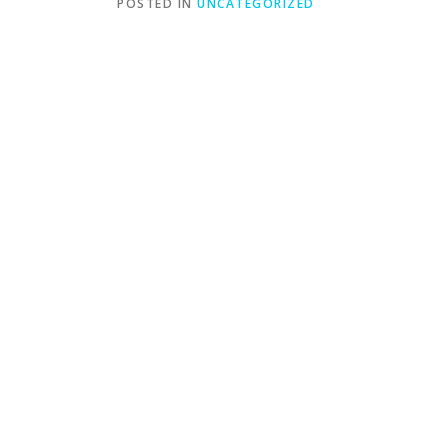
POSTED IN
UNCATEGORIZED