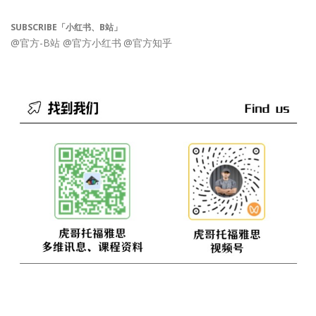
SUBSCRIBE「小红书、B站」
@官方-B站
@官方小红书
@官方知乎