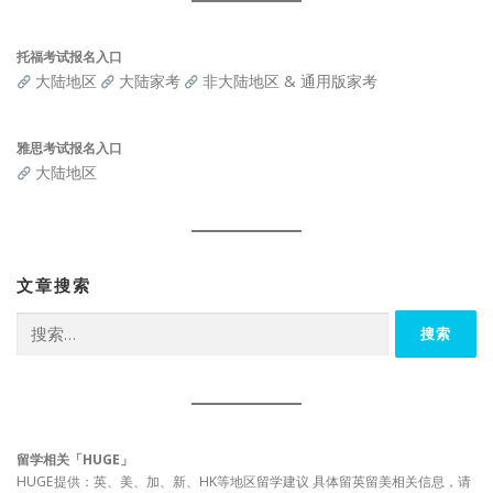
托福考试报名入口
大陆地区
大陆家考
非大陆地区 & 通用版家考
雅思考试报名入口
大陆地区
文章搜索
搜
索：
留学相关「HUGE」
HUGE提供：英、美、加、新、HK等地区留学建议 具体留英留美相关信息，请