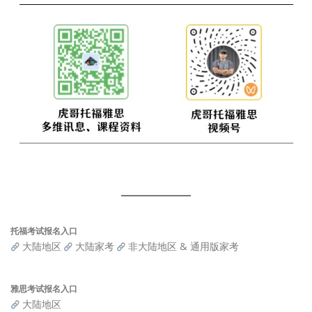
托福考试报名入口
大陆地区
大陆家考
非大陆地区 & 通用版家考
雅思考试报名入口
大陆地区