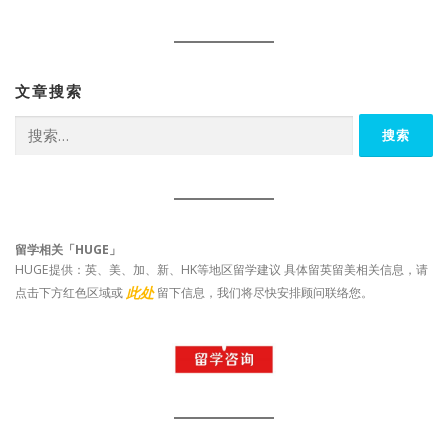
文章搜索
搜
索：
留学相关「HUGE」
HUGE提供：英、美、加、新、HK等地区留学建议 具体留英留美相关信息，请
此处
点击下方红色区域或
留下信息，我们将尽快安排顾问联络您。