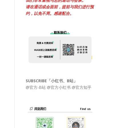
我们非常重视与您的通话与会谈。
请在通话或会面前，提前与我们进行预
约，以免不周。感谢配合。
SUBSCRIBE「小红书、B站」
@官方-B站
@官方小红书
@官方知乎