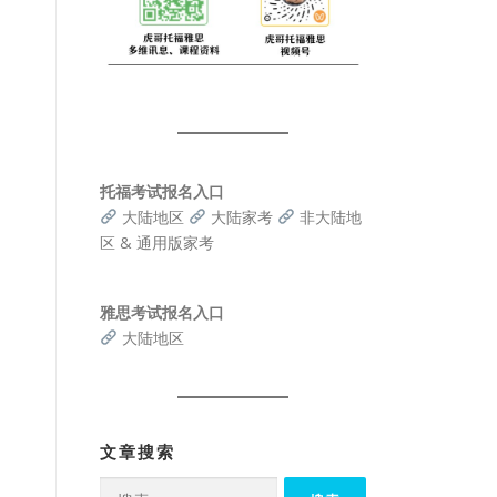
托福考试报名入口
大陆地区
大陆家考
非大陆地
区 & 通用版家考
雅思考试报名入口
大陆地区
文章搜索
搜