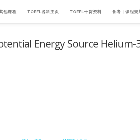
｜其他课程
TOEFL各科主页
TOEFL干货资料
备考｜课程规
ial Energy Source Helium-