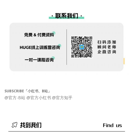
SUBSCRIBE「小红书、B站」
@官方-B站
@官方小红书
@官方知乎