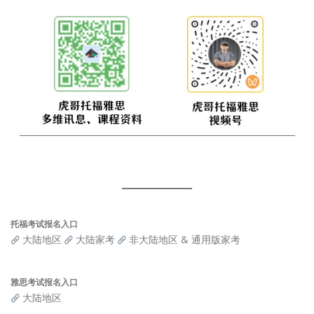
托福考试报名入口
大陆地区
大陆家考
非大陆地区 & 通用版家考
雅思考试报名入口
大陆地区