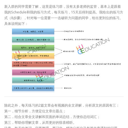
新入群的同学需要了解，这里是练习群，没有太多老师的监管，基本上是跟着
我的Schedule和我的练习方式，每天练习，15天后得到提高。我给出的练习方
式（8步骤），针对每一位需要一一击破听力问题的同学，给出更到位的练习。
具体说明如下：
除此之外，每天练习的2篇文章会有视频的全文讲解，分析原文的原因有三：
第一，细节分析，方便定位文章出题点；
第二，结合文章全文讲解和页面的单词总结，方便你总结词汇；
第三，帮助你理解文章，从而更好的惊喜精听。