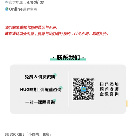
email us
官方电邮：
Online
课程主页
我们非常重视与您的通话与会谈。
请在通话或会面前，提前与我们进行预约，以免不周。感谢配合。
SUBSCRIBE「小红书、B站」