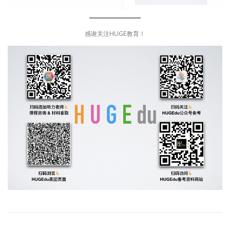
感谢关注HUGE教育！