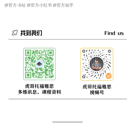
@官方-B站
@官方小红书
@官方知乎