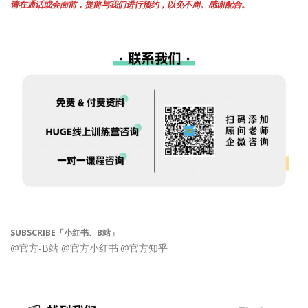
请在通话或会面前，提前与我们进行预约，以免不周。感谢配合。
SUBSCRIBE「小红书、B站」
@官方-B站
@官方小红书
@官方知乎