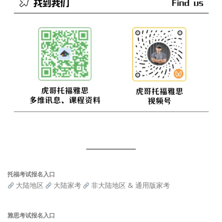
托福考试报名入口
大陆地区
大陆家考
非大陆地区 & 通用版家考
雅思考试报名入口