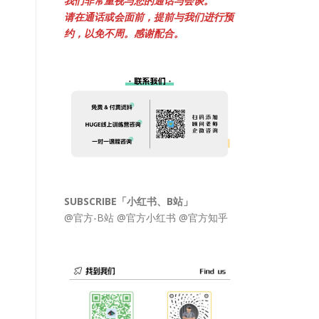
我们非常重视与您的通话与会谈。
请在通话或会面前，提前与我们进行预
约，以免不周。感谢配合。
SUBSCRIBE「小红书、B站」
@官方-B站
@官方小红书
@官方知乎