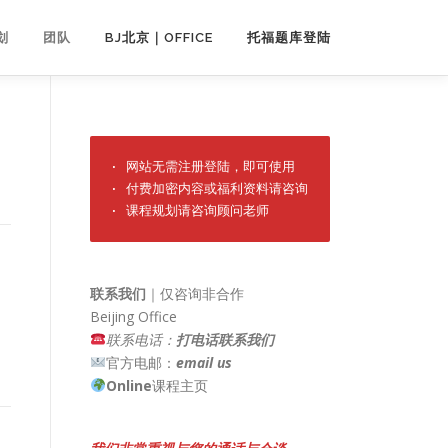
划
团队
BJ北京｜OFFICE
托福题库登陆
· 网站无需注册登陆，即可使用

· 付费加密内容或福利资料请咨询

· 课程规划请咨询顾问老师
联系我们
｜仅咨询非合作
Beijing Office
联系电话：
打电话联系我们
官方电邮：
email us
Online
课程主页