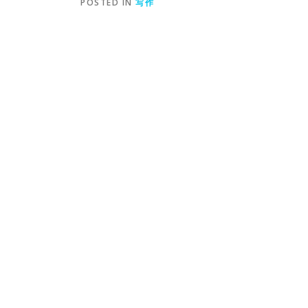
POSTED IN
写作