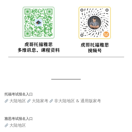
托福考试报名入口
大陆地区
大陆家考
非大陆地区 & 通用版家考
雅思考试报名入口
大陆地区