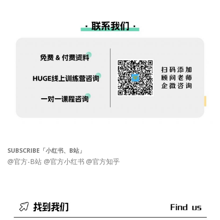
SUBSCRIBE「小红书、B站」
@官方-B站
@官方小红书
@官方知乎