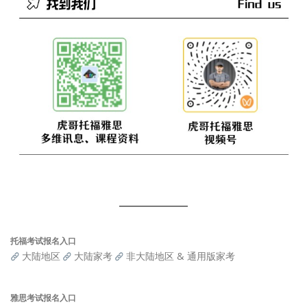
托福考试报名入口
大陆地区
大陆家考
非大陆地区 & 通用版家考
雅思考试报名入口