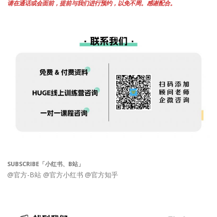
请在通话或会面前，提前与我们进行预约，以免不周。感谢配合。
SUBSCRIBE「小红书、B站」
@官方-B站
@官方小红书
@官方知乎