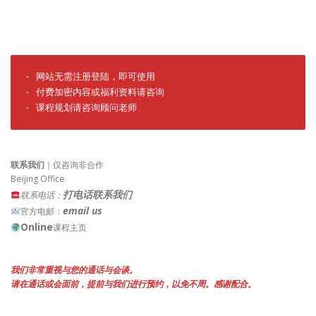
· 网站无需注册登陆，即可使用

· 付费加密内容或福利资料请咨询

· 课程规划请咨询顾问老师
联系我们
｜仅咨询非合作
Beijing Office
打电话联系我们
联系电话：
email us
官方电邮：
Online
课程主页
我们非常重视与您的通话与会谈。
请在通话或会面前，提前与我们进行预约，以免不周。感谢配合。