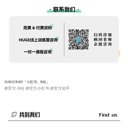
SUBSCRIBE「小红书、B站」
@官方-B站
@官方小红书
@官方知乎