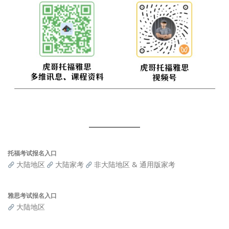
托福考试报名入口
大陆地区
大陆家考
非大陆地区 & 通用版家考
雅思考试报名入口
大陆地区