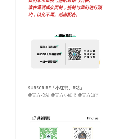
我们非常重视与您的通话与会谈。
请在通话或会面前，提前与我们进行预
约，以免不周。感谢配合。
SUBSCRIBE「小红书、B站」
@官方-B站
@官方小红书
@官方知乎