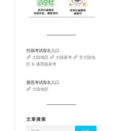
托福考试报名入口
大陆地区
大陆家考
非大陆地
区 & 通用版家考
雅思考试报名入口
大陆地区
文章搜索
搜