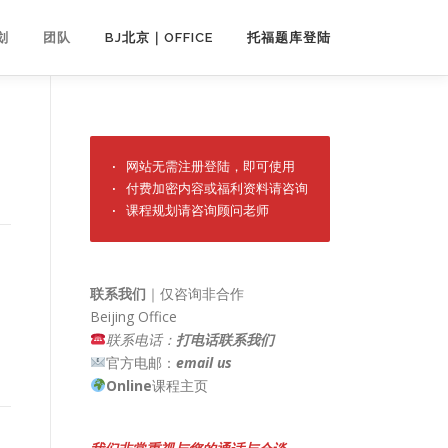
划
团队
BJ北京｜OFFICE
托福题库登陆
· 网站无需注册登陆，即可使用

· 付费加密内容或福利资料请咨询

· 课程规划请咨询顾问老师
联系我们
｜仅咨询非合作
Beijing Office
联系电话：
打电话联系我们
官方电邮：
email us
Online
课程主页