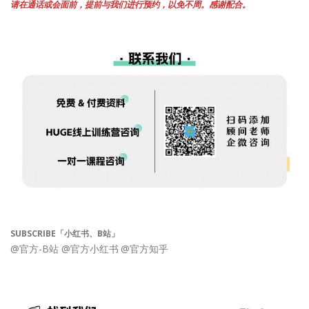
请在通话或会面前，提前与我们进行预约，以免不周。感谢配合。
SUBSCRIBE「小红书、B站」
@官方-B站
@官方小红书
@官方知乎