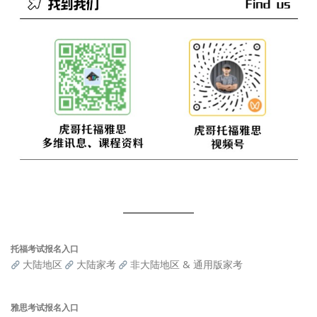
托福考试报名入口
大陆地区
大陆家考
非大陆地区 & 通用版家考
雅思考试报名入口