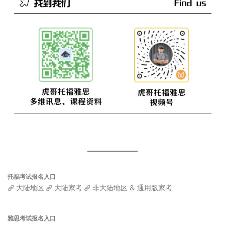
托福考试报名入口
大陆地区
大陆家考
非大陆地区 & 通用版家考
雅思考试报名入口