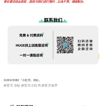
请在通话或会面前，提前与我们进行预约，以免不周。感谢配合。
SUBSCRIBE「小红书、B站」
@官方-B站
@官方小红书
@官方知乎