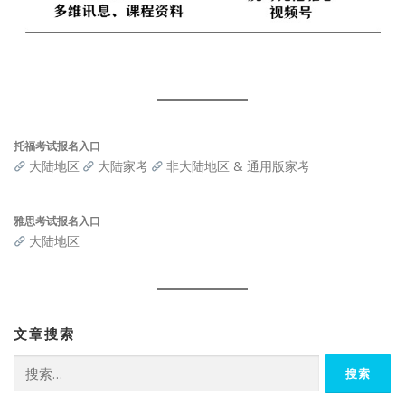
托福考试报名入口
大陆地区
大陆家考
非大陆地区 & 通用版家考
雅思考试报名入口
大陆地区
文章搜索
搜
索：