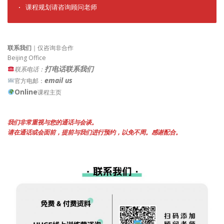
· 课程规划请咨询顾问老师
联系我们
｜仅咨询非合作
Beijing Office
打电话联系我们
联系电话：
email us
官方电邮：
Online
课程主页
我们非常重视与您的通话与会谈。
请在通话或会面前，提前与我们进行预约，以免不周。感谢配合。