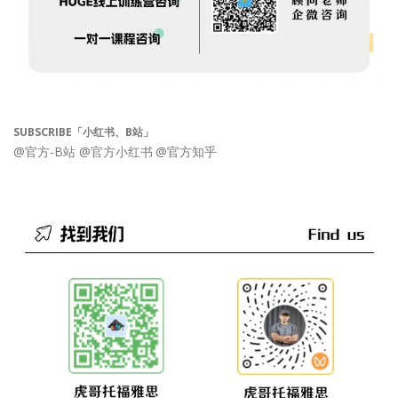
SUBSCRIBE「小红书、B站」
@官方-B站
@官方小红书
@官方知乎