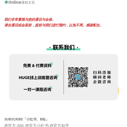
Online
课程主页
我们非常重视与您的通话与会谈。
请在通话或会面前，提前与我们进行预约，以免不周。感谢配合。
SUBSCRIBE「小红书、B站」
@官方-B站
@官方小红书
@官方知乎