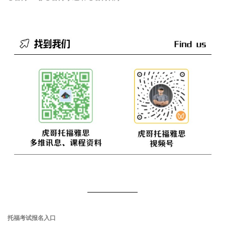
托福考试报名入口