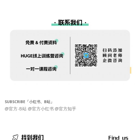
SUBSCRIBE「小红书、B站」
@官方-B站
@官方小红书
@官方知乎