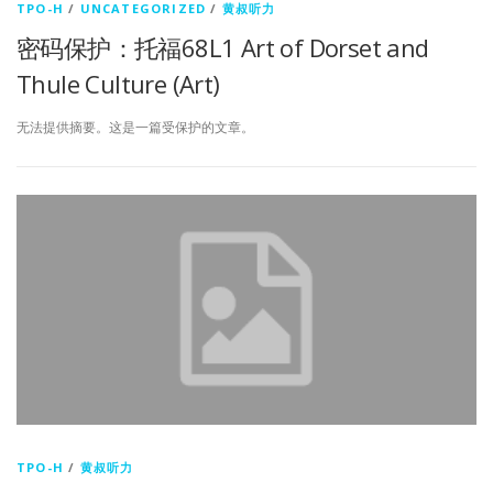
TPO-H
/
UNCATEGORIZED
/
黄叔听力
密码保护：托福68L1 Art of Dorset and
Thule Culture (Art)
无法提供摘要。这是一篇受保护的文章。
TPO-H
/
黄叔听力