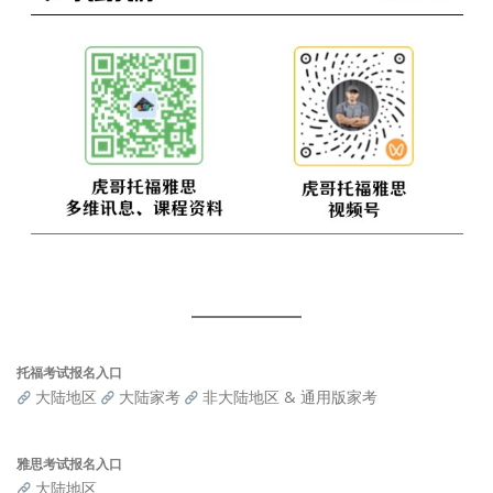
托福考试报名入口
大陆地区
大陆家考
非大陆地区 & 通用版家考
雅思考试报名入口
大陆地区