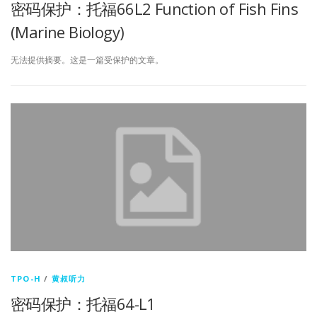
密码保护：托福66L2 Function of Fish Fins
(Marine Biology)
无法提供摘要。这是一篇受保护的文章。
TPO-H
/
黄叔听力
密码保护：托福64-L1