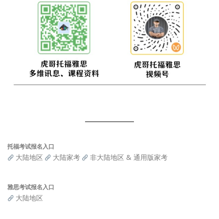
托福考试报名入口
大陆地区
大陆家考
非大陆地区 & 通用版家考
雅思考试报名入口
大陆地区