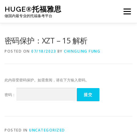
Skip
HUGE®托福雅思
to
Menu
content
做国内最专业的托福备考平台
TOEFL课程｜其他课程
TOEFL各科主页
密码保护：XZT – 15 解析
POSTED ON
07/18/2023
BY
CHINGLING FUNG
TOEFL干货资料
备考｜课程规划
团队
此内容受密码保护。如需查阅，请在下方输入密码。
BJ北京｜OFFICE
托福题库登陆
密码：
POSTED IN
UNCATEGORIZED