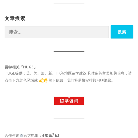
文章搜索
搜
索：
留学相关「HUGE」
HUGE提供：英、美、加、新、HK等地区留学建议 具体留英留美相关信息，请
此处
点击下方红色区域或
留下信息，我们将尽快安排顾问联络您。
email us
合作咨询
官方电邮：