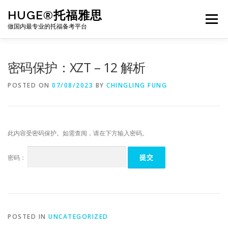
Skip
HUGE®托福雅思
to
Menu
content
做国内最专业的托福备考平台
TOEFL课程｜其他课程
TOEFL各科主页
密码保护：XZT – 12 解析
POSTED ON
07/08/2023
BY
CHINGLING FUNG
TOEFL干货资料
备考｜课程规划
团队
此内容受密码保护。如需查阅，请在下方输入密码。
BJ北京｜OFFICE
托福题库登陆
密码：
POSTED IN
UNCATEGORIZED