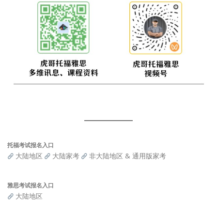
托福考试报名入口
大陆地区
大陆家考
非大陆地区 & 通用版家考
雅思考试报名入口
大陆地区