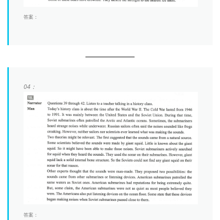
答案：
04：
答案：