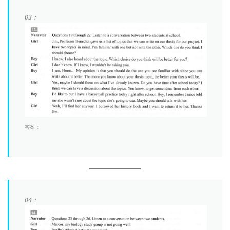
03：
答案：
04：