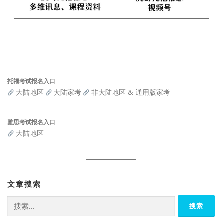
托福考试报名入口
大陆地区
大陆家考
非大陆地区 & 通用版家考
雅思考试报名入口
大陆地区
文章搜索
搜
索：