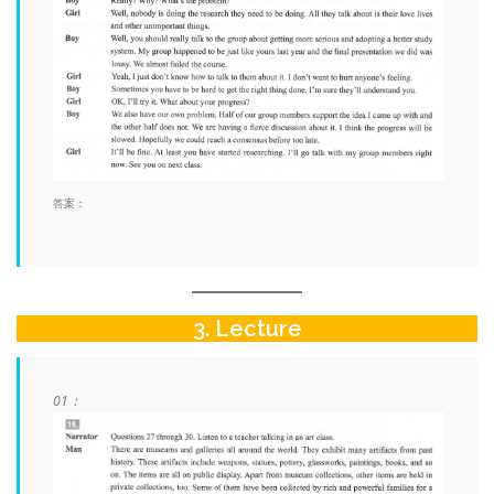
答案：
3. Lecture
01：