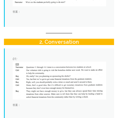
答案：
2. Conversation
01:
答案：