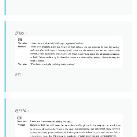
题目9：
答案：
题目10：