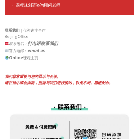
· 课程规划请咨询顾问老师
联系我们
｜仅咨询非合作
Beijing Office
打电话联系我们
联系电话：
email us
官方电邮：
Online
课程主页
我们非常重视与您的通话与会谈。
请在通话或会面前，提前与我们进行预约，以免不周。感谢配合。