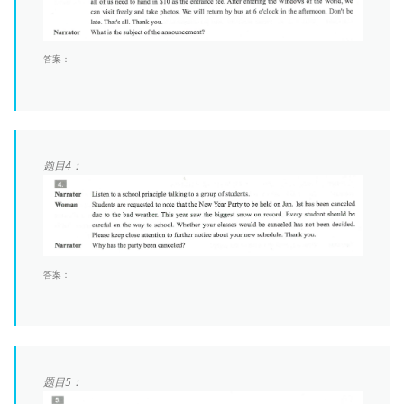
答案：
题目4：
答案：
题目5：