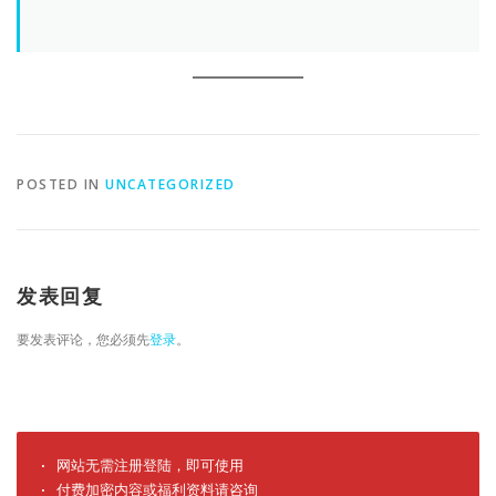
POSTED IN
UNCATEGORIZED
发表回复
要发表评论，您必须先
登录
。
· 网站无需注册登陆，即可使用

· 付费加密内容或福利资料请咨询
