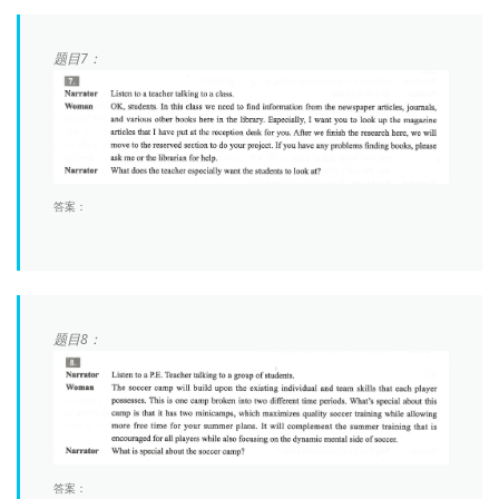
题目7：
答案：
题目8：
答案：