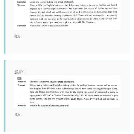
答案：
题目6：
答案：