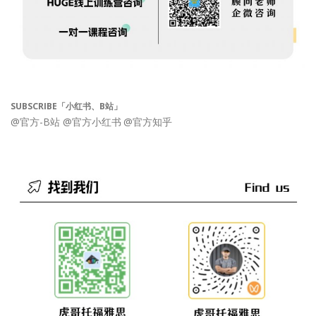
SUBSCRIBE「小红书、B站」
@官方-B站
@官方小红书
@官方知乎