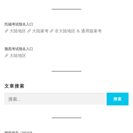
托福考试报名入口
大陆地区
大陆家考
非大陆地区 & 通用版家考
雅思考试报名入口
大陆地区
文章搜索
搜
索：
留学相关「HUGE」