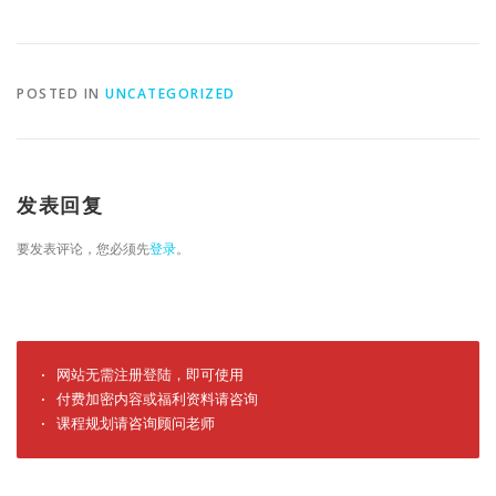
POSTED IN
UNCATEGORIZED
发表回复
要发表评论，您必须先
登录
。
· 网站无需注册登陆，即可使用

· 付费加密内容或福利资料请咨询

· 课程规划请咨询顾问老师