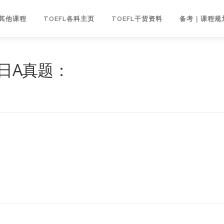
｜其他课程
TOEFL各科主页
TOEFL干货资料
备考｜课程规
2日A真题：