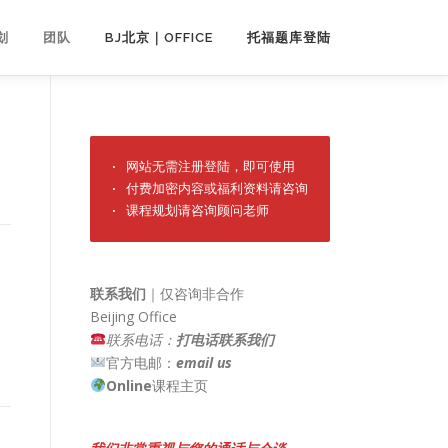
划
团队
BJ北京｜OFFICE
托福题库登陆
· 网站无需注册登陆，即可使用

· 付费加密内容或福利资料请咨询

· 课程规划请咨询顾问老师
联系我们
｜仅咨询非合作
Beijing Office
联系电话：
打电话联系我们
官方电邮：
email us
Online
课程主页