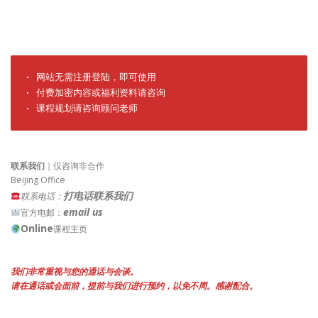
· 网站无需注册登陆，即可使用

· 付费加密内容或福利资料请咨询

· 课程规划请咨询顾问老师
联系我们
｜仅咨询非合作
Beijing Office
打电话联系我们
联系电话：
email us
官方电邮：
Online
课程主页
我们非常重视与您的通话与会谈。
请在通话或会面前，提前与我们进行预约，以免不周。感谢配合。