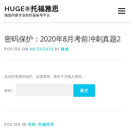
Skip
HUGE®托福雅思
to
Menu
content
做国内最专业的托福备考平台
TOEFL课程｜其他课程
TOEFL各科主页
密码保护：2020年8月考前冲刺真题2
POSTED ON
08/23/2020
BY
陆炎
TOEFL干货资料
备考｜课程规划
团队
此内容受密码保护。如需查阅，请在下方输入密码。
BJ北京｜OFFICE
托福题库登陆
密码：
POSTED IN
写作
,
托福写作