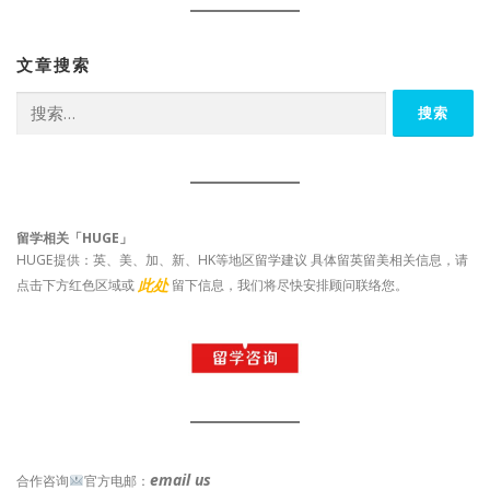
文章搜索
搜
索：
留学相关「HUGE」
HUGE提供：英、美、加、新、HK等地区留学建议 具体留英留美相关信息，请
此处
点击下方红色区域或
留下信息，我们将尽快安排顾问联络您。
email us
合作咨询
官方电邮：