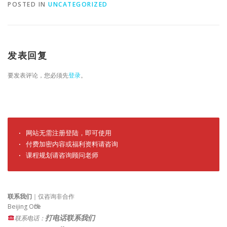
POSTED IN
UNCATEGORIZED
发表回复
要发表评论，您必须先
登录
。
· 网站无需注册登陆，即可使用

· 付费加密内容或福利资料请咨询

· 课程规划请咨询顾问老师
联系我们
｜仅咨询非合作
Beijing Office
打电话联系我们
联系电话：