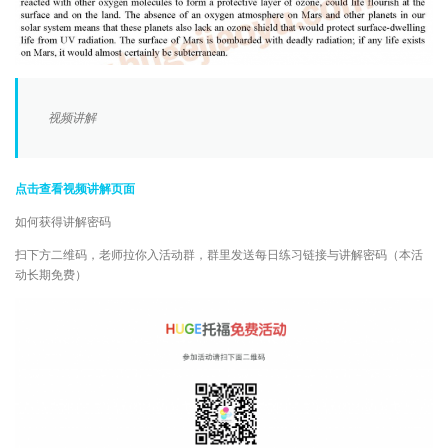
视频讲解
点击查看视频讲解页面
如何获得讲解密码
扫下方二维码，老师拉你入活动群，群里发送每日练习链接与讲解密码（本活
动长期免费）