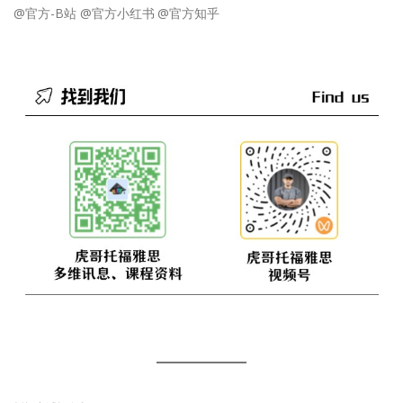
@官方-B站
@官方小红书
@官方知乎