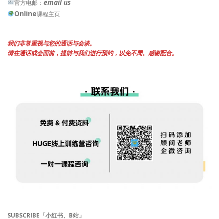
email us
官方电邮：
Online
课程主页
我们非常重视与您的通话与会谈。
请在通话或会面前，提前与我们进行预约，以免不周。感谢配合。
SUBSCRIBE「小红书、B站」