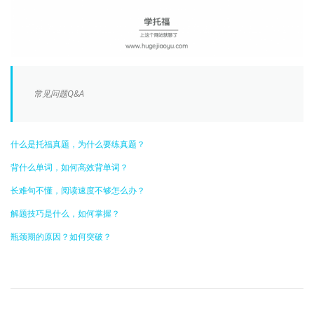
常见问题Q&A
什么是托福真题，为什么要练真题？
背什么单词，如何高效背单词？
长难句不懂，阅读速度不够怎么办？
解题技巧是什么，如何掌握？
瓶颈期的原因？如何突破？