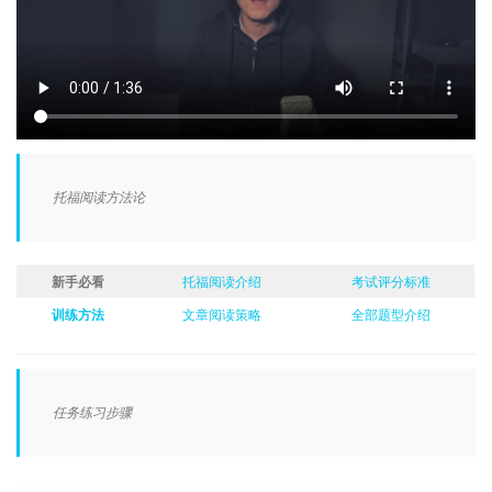
托福阅读方法论
新手必看
托福阅读介绍
考试评分标准
训练方法
文章阅读策略
全部题型介绍
任务练习步骤