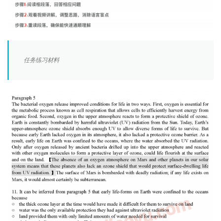
任务练习材料