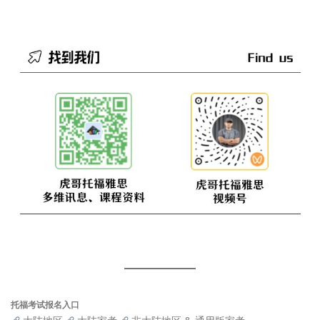
托福考试报名入口