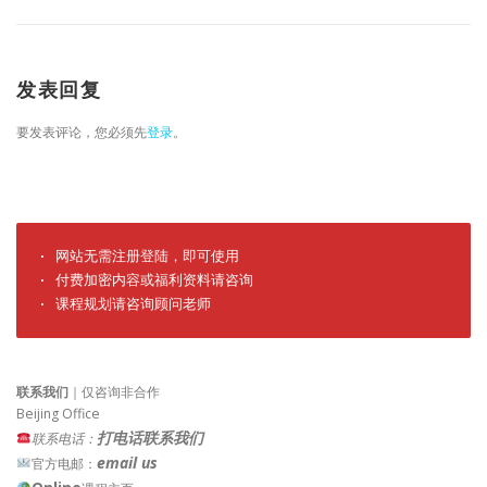
发表回复
要发表评论，您必须先
登录
。
· 网站无需注册登陆，即可使用

· 付费加密内容或福利资料请咨询

· 课程规划请咨询顾问老师
联系我们
｜仅咨询非合作
Beijing Office
打电话联系我们
联系电话：
email us
官方电邮：