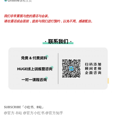
Online
课程主页
我们非常重视与您的通话与会谈。
请在通话或会面前，提前与我们进行预约，以免不周。感谢配合。
SUBSCRIBE「小红书、B站」
@官方-B站
@官方小红书
@官方知乎