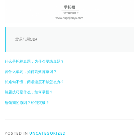
常见问题Q&A
什么是托福真题，为什么要练真题？
背什么单词，如何高效背单词？
长难句不懂，阅读速度不够怎么办？
解题技巧是什么，如何掌握？
瓶颈期的原因？如何突破？
POSTED IN
UNCATEGORIZED