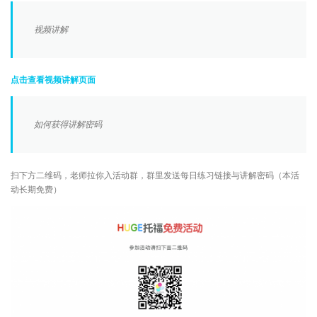
视频讲解
点击查看视频讲解页面
如何获得讲解密码
扫下方二维码，老师拉你入活动群，群里发送每日练习链接与讲解密码（本活
动长期免费）