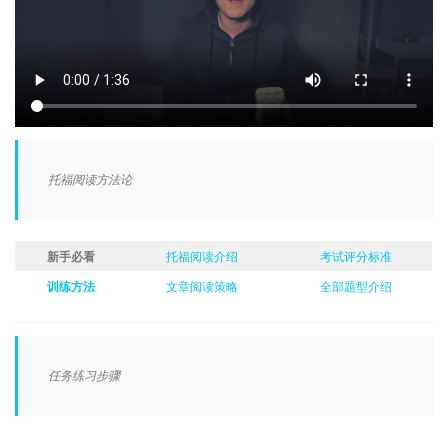
托福阅读方法论
新手必看
托福阅读介绍
考试评分标准
训练方法
文章阅读策略
全部题型介绍
任务练习步骤