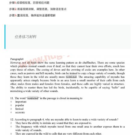
任务练习材料