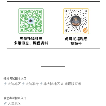
托福考试报名入口
大陆地区
大陆家考
非大陆地区 & 通用版家考
雅思考试报名入口
大陆地区