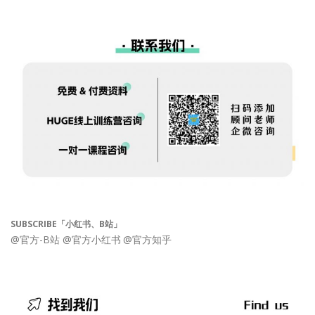
SUBSCRIBE「小红书、B站」
@官方-B站
@官方小红书
@官方知乎