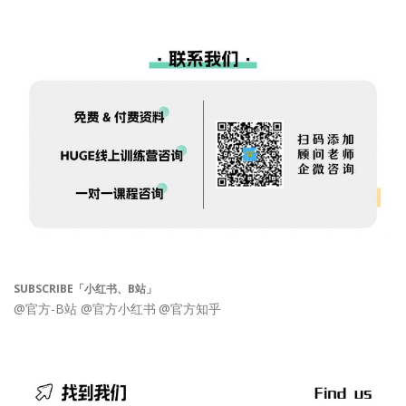
SUBSCRIBE「小红书、B站」
@官方-B站
@官方小红书
@官方知乎