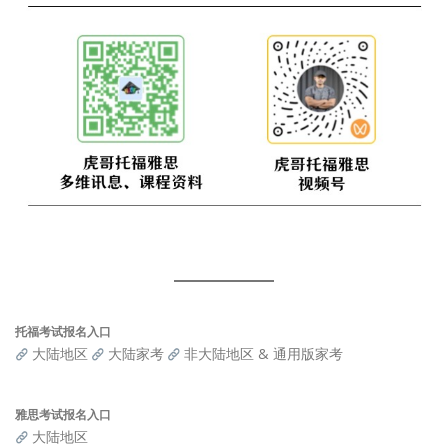
托福考试报名入口
大陆地区
大陆家考
非大陆地区 & 通用版家考
雅思考试报名入口
大陆地区