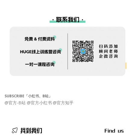
SUBSCRIBE「小红书、B站」
@官方-B站
@官方小红书
@官方知乎