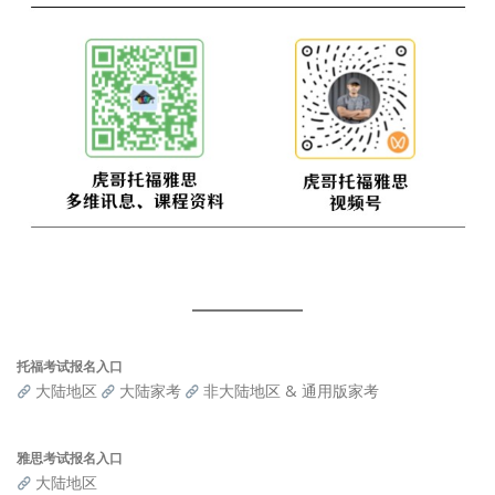
托福考试报名入口
大陆地区
大陆家考
非大陆地区 & 通用版家考
雅思考试报名入口
大陆地区