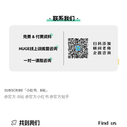
SUBSCRIBE「小红书、B站」
@官方-B站
@官方小红书
@官方知乎