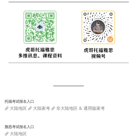
托福考试报名入口
大陆地区
大陆家考
非大陆地区 & 通用版家考
雅思考试报名入口
大陆地区