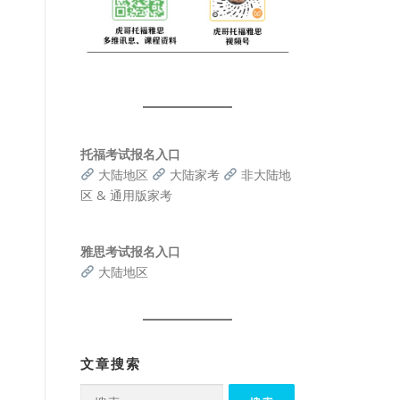
托福考试报名入口
大陆地区
大陆家考
非大陆地
区 & 通用版家考
雅思考试报名入口
大陆地区
文章搜索
搜