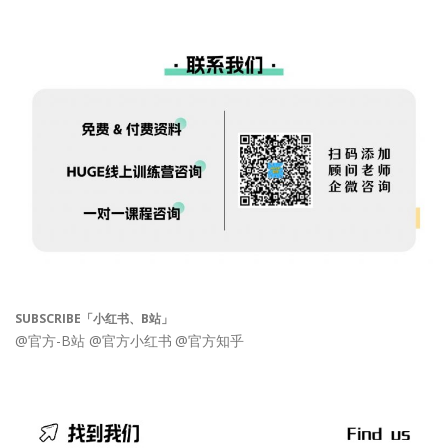
SUBSCRIBE「小红书、B站」
@官方-B站
@官方小红书
@官方知乎