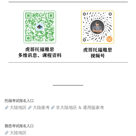
托福考试报名入口
大陆地区
大陆家考
非大陆地区 & 通用版家考
雅思考试报名入口
大陆地区