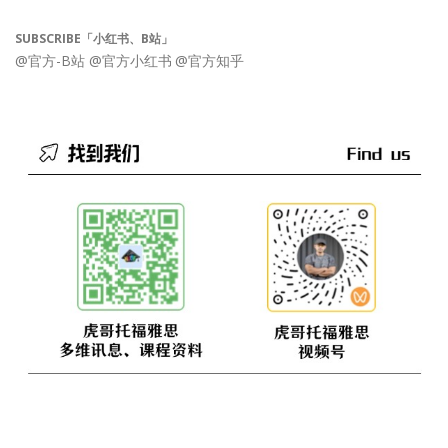
SUBSCRIBE「小红书、B站」
@官方-B站
@官方小红书
@官方知乎