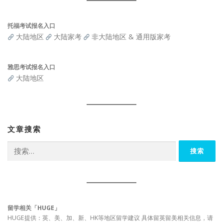
托福考试报名入口
大陆地区
大陆家考
非大陆地区 & 通用版家考
雅思考试报名入口
大陆地区
文章搜索
搜
索：
留学相关「HUGE」
HUGE提供：英、美、加、新、HK等地区留学建议 具体留英留美相关信息，请