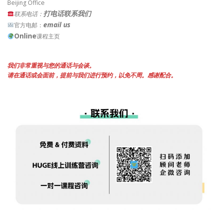
Beijing Office
打电话联系我们
联系电话：
email us
官方电邮：
Online
课程主页
我们非常重视与您的通话与会谈。
请在通话或会面前，提前与我们进行预约，以免不周。感谢配合。