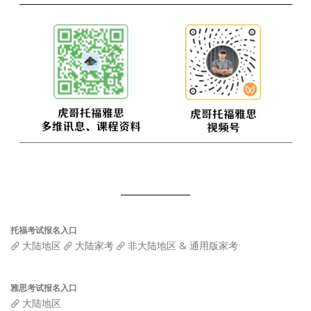
托福考试报名入口
大陆地区
大陆家考
非大陆地区 & 通用版家考
雅思考试报名入口
大陆地区