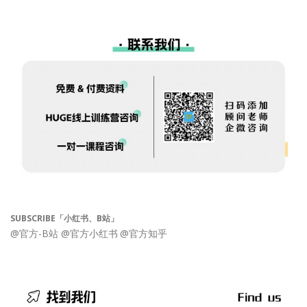
SUBSCRIBE「小红书、B站」
@官方-B站
@官方小红书
@官方知乎