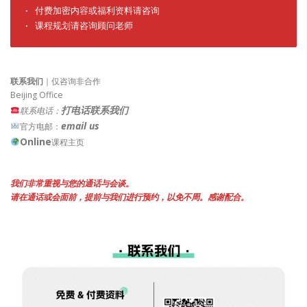
· 付费加密内容或福利资料请咨询

· 课程规划请咨询顾问老师
联系我们
｜仅咨询非合作
Beijing Office
打电话联系我们
联系电话：
email us
官方电邮：
Online
课程主页
我们非常重视与您的通话与会谈。
请在通话或会面前，提前与我们进行预约，以免不周。感谢配合。