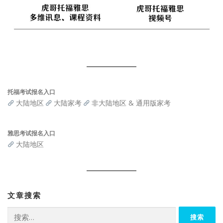
托福考试报名入口
大陆地区
大陆家考
非大陆地区 & 通用版家考
雅思考试报名入口
大陆地区
文章搜索
搜
索：