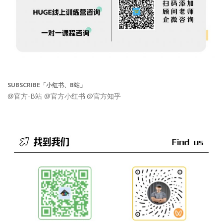
SUBSCRIBE「小红书、B站」
@官方-B站
@官方小红书
@官方知乎