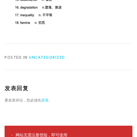
POSTED IN
UNCATEGORIZED
发表回复
要发表评论，您必须先
登录
。
· 网站无需注册登陆，即可使用
