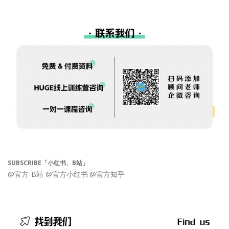
SUBSCRIBE「小红书、B站」
@官方-B站
@官方小红书
@官方知乎