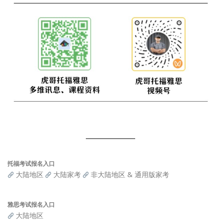
托福考试报名入口
大陆地区
大陆家考
非大陆地区 & 通用版家考
雅思考试报名入口
大陆地区