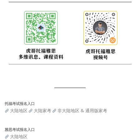
托福考试报名入口
大陆地区
大陆家考
非大陆地区 & 通用版家考
雅思考试报名入口
大陆地区