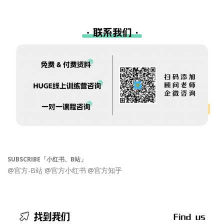
SUBSCRIBE「小红书、B站」
@官方-B站
@官方小红书
@官方知乎