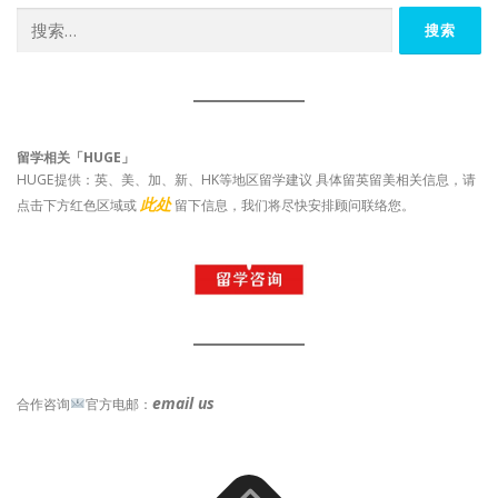
搜
索：
留学相关「HUGE」
HUGE提供：英、美、加、新、HK等地区留学建议 具体留英留美相关信息，请
此处
点击下方红色区域或
留下信息，我们将尽快安排顾问联络您。
email us
合作咨询
官方电邮：