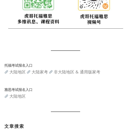
托福考试报名入口
大陆地区
大陆家考
非大陆地区 & 通用版家考
雅思考试报名入口
大陆地区
文章搜索