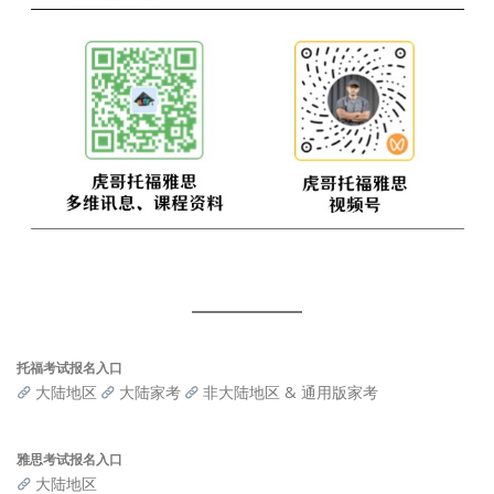
托福考试报名入口
大陆地区
大陆家考
非大陆地区 & 通用版家考
雅思考试报名入口
大陆地区