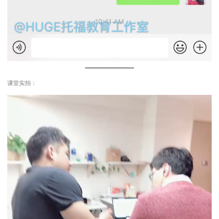
课堂实拍：