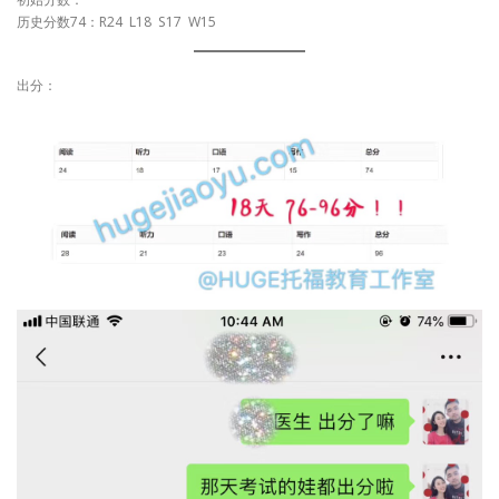
历史分数74：R24 L18 S17 W15
出分：