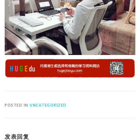
POSTED IN
UNCATEGORIZED
发表回复