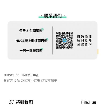
SUBSCRIBE「小红书、B站」
@官方-B站
@官方小红书
@官方知乎