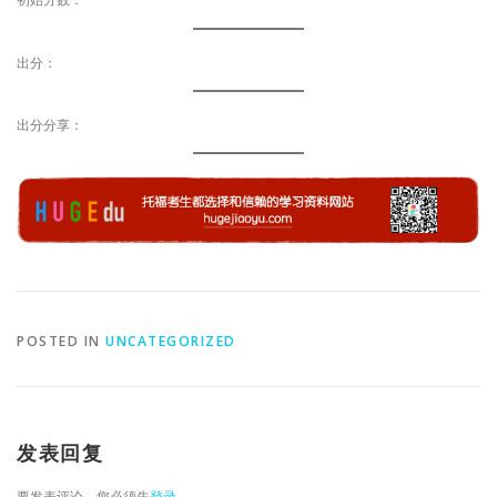
出分：
出分分享：
POSTED IN
UNCATEGORIZED
发表回复
要发表评论，您必须先
登录
。