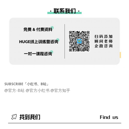
SUBSCRIBE「小红书、B站」
@官方-B站
@官方小红书
@官方知乎