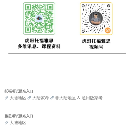
托福考试报名入口
大陆地区
大陆家考
非大陆地区 & 通用版家考
雅思考试报名入口
大陆地区