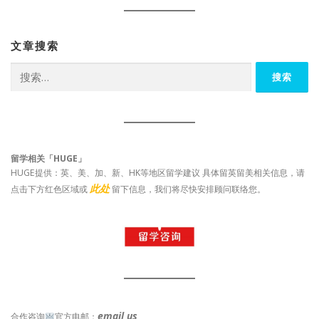
文章搜索
搜
索：
留学相关「HUGE」
HUGE提供：英、美、加、新、HK等地区留学建议 具体留英留美相关信息，请
此处
点击下方红色区域或
留下信息，我们将尽快安排顾问联络您。
email us
合作咨询
官方电邮：