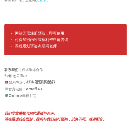
· 网站无需注册登陆，即可使用

· 付费加密内容或福利资料请咨询

· 课程规划请咨询顾问老师
联系我们
｜仅咨询非合作
Beijing Office
打电话联系我们
联系电话：
email us
官方电邮：
Online
课程主页
我们非常重视与您的通话与会谈。
请在通话或会面前，提前与我们进行预约，以免不周。感谢配合。