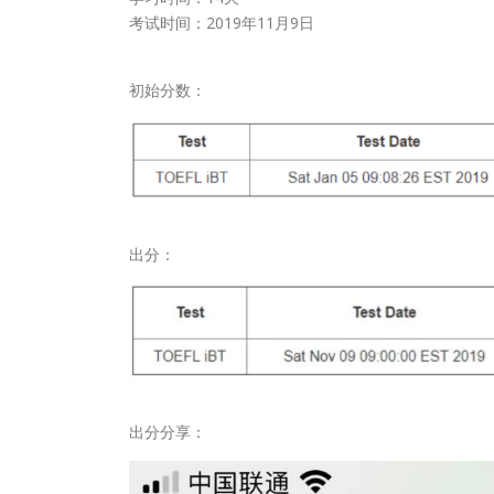
考试时间：2019年11月9日
初始分数：
出分：
出分分享：