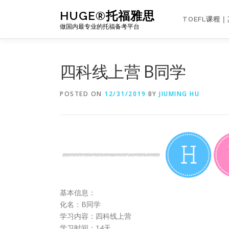
Skip
HUGE®托福雅思
to
TOEFL课程
做国内最专业的托福备考平台
content
四科线上营 B同学
POSTED ON
12/31/2019
BY
JIUMING HU
基本信息：
化名：B同学
学习内容：四科线上营
学习时间：14天